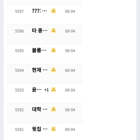
???: 교육 중
5597
08-04
타 종교가 보는 예수
5596
08-04
블룸버그 “올해 세계에서 가장 뜨겁게 달아올랐다가 가장 격렬하게 흔들린 시장”
5595
08-04
현재 난리난 이번에 아마존이 AI에 75조 투자한 이유.
5594
08-04
윤석민 신인 시절 부조리
1
5593
08-04
대학 역사과 때 환빠보다 교수님 더 화나게 했던 놈
5592
08-04
윗집 할머니한테 전화가 왔다
5591
08-04