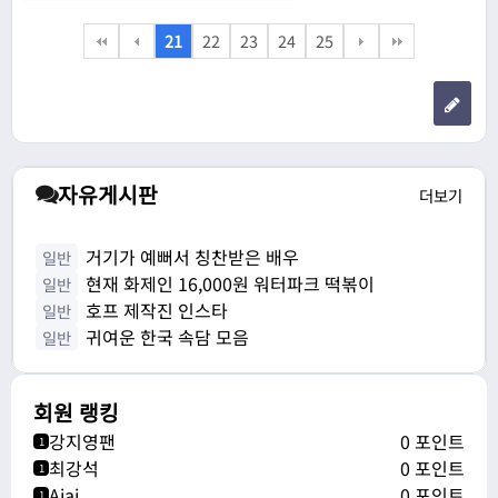
21
22
23
24
25
자유게시판
더보기
거기가 예뻐서 칭찬받은 배우
일반
현재 화제인 16,000원 워터파크 떡볶이
일반
호프 제작진 인스타
일반
귀여운 한국 속담 모음
일반
회원 랭킹
강지영팬
0 포인트
1
최강석
0 포인트
1
Ajaj
0 포인트
1