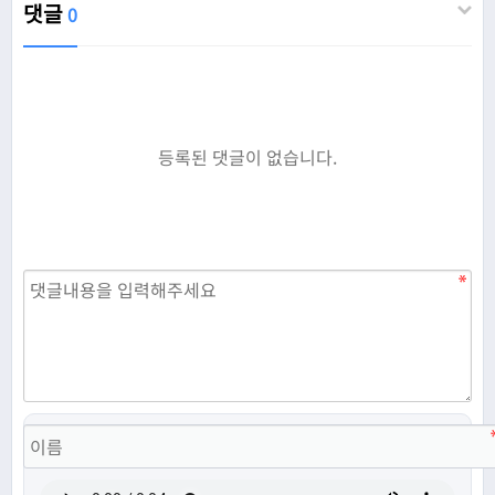
댓글
0
등록된 댓글이 없습니다.