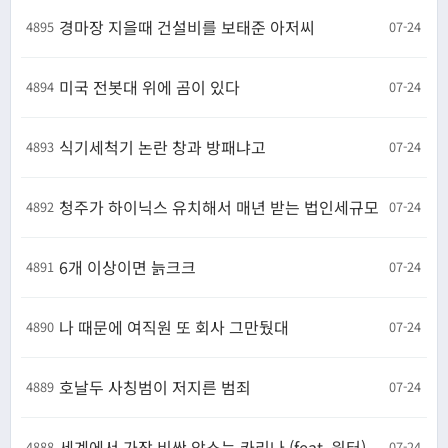
경마장 지을때 건설비를 보태준 아저씨
4895
07-24
미국 전봇대 위에 곰이 있다
4894
07-24
식기세척기 논란 창과 방패냐고
4893
07-24
청주가 하이닉스 유치해서 매년 받는 법인세규모
4892
07-24
6개 이상이면 늙크크
4891
07-24
나 때문에 여직원 또 회사 그만뒀대
4890
07-24
호날두 사칭범이 저지른 범죄
4889
07-24
세계에서 가장 비싼 암소는 카리나 (feat. 윈터)
4888
07-24