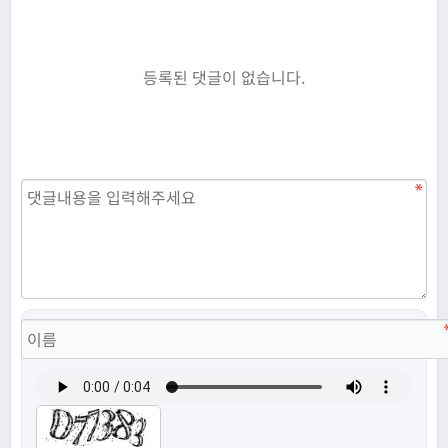
등록된 댓글이 없습니다.