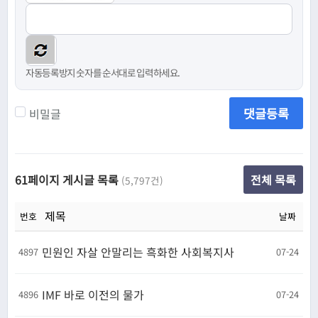
자동등록방지 숫자를 순서대로 입력하세요.
댓글등록
비밀글
61페이지 게시글 목록
전체 목록
(5,797건)
제목
번호
날짜
민원인 자살 안말리는 흑화한 사회복지사
4897
07-24
IMF 바로 이전의 물가
4896
07-24