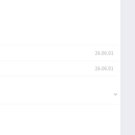
26.06.01
26.06.01