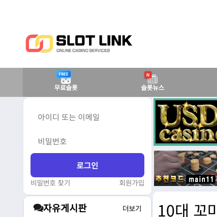
FREE
N
무료슬롯
슬롯뉴스
비밀번호 찾기
회원가입
10대 꼬
자유게시판
더보기