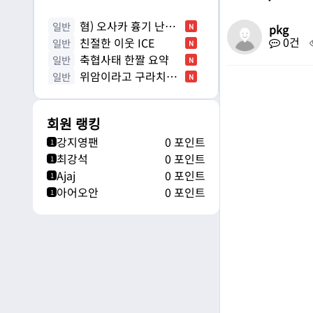
혐) 오사카 흉기 난동
일반
N
pkg
0건
범에 실탄 발사
친절한 이웃 ICE
일반
N
축협사태 한짤 요약
일반
N
위암이라고 구라치고
일반
N
이별 통보한 전남친
회원 랭킹
강지영팬
0 포인트
1
최강석
0 포인트
1
Ajaj
0 포인트
1
아어오안
0 포인트
1