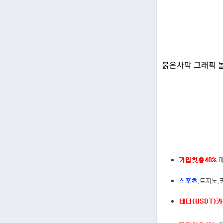
붉은사막 그래픽 