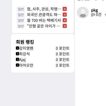
점, 사주, 관상, 작명을
일반
N
pkg
0건
믿는 비율
외국인 관광객도 혀를
일반
N
내두르는 K-폭염
월 700 버는 택배기사
일반
N
“인형 같은 아이가 가
일반
N
라앉는데”…수심 3m 호수 뛰
어…
회원 랭킹
강지영팬
0 포인트
1
최강석
0 포인트
1
Ajaj
0 포인트
1
아어오안
0 포인트
1