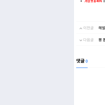
이전글
해발
다음글
뽕 
댓글
0