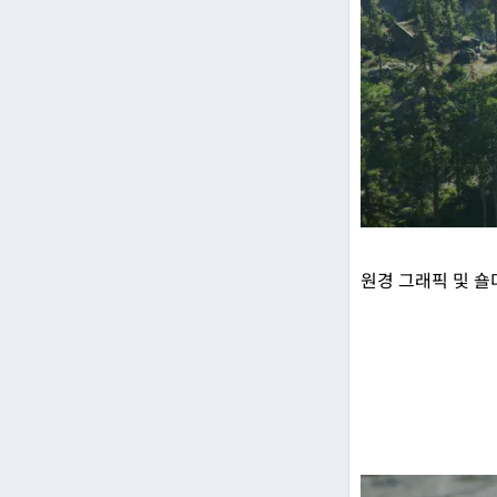
원경 그래픽 및 