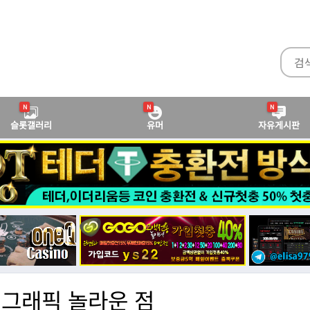
N
N
N
슬롯갤러리
유머
자유게시판
 그래픽 놀라운 점