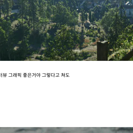
숄더뷰 그래픽 좋은거야 그렇다고 쳐도