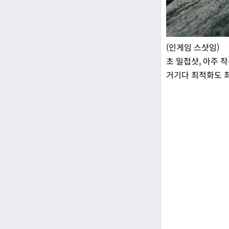
(인게임 스샷임)
초 밀접샷, 아주 
거기다 최적화도 