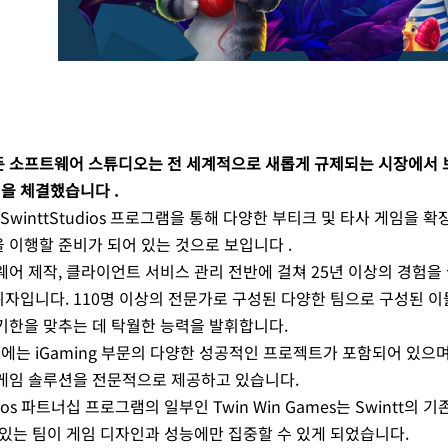
둔 소프트웨어 스튜디오는 전 세계적으로 새롭게 규제되는 시장에서
을 체결했습니다 .
4년 SwinttStudios 프로그램을 통해 다양한 부티크 및 타사 게임
 이행할 준비가 되어 있는 것으로 보입니다 .
웨어 제작, 클라이언트 서비스 관리 전반에 걸쳐 25년 이상의 경험을 쌓
위자입니다. 110명 이상의 전문가로 구성된 다양한 팀으로 구성된 
기한을 맞추는 데 탁월한 능력을 발휘합니다.
는 iGaming 부문의 다양한 성공적인 프로젝트가 포함되어 있으
 게임 솔루션을 전문적으로 제공하고 있습니다.
udios 파트너십 프로그램의 일부인 Twin Win Games는 Swint
 있는 팀이 게임 디자인과 성능에만 집중할 수 있게 되었습니다.