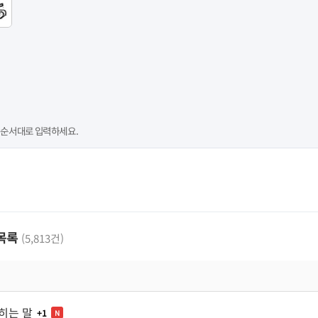
 순서대로 입력하세요.
 목록
(5,813건)
히는 말
1
N