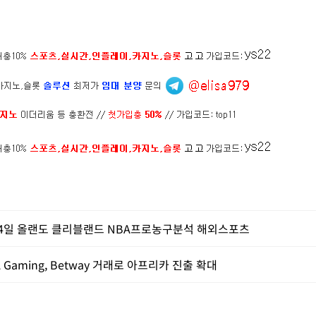
4일 올랜도 클리블랜드 NBA프로농구분석 해외스포츠
A Gaming, Betway 거래로 아프리카 진출 확대