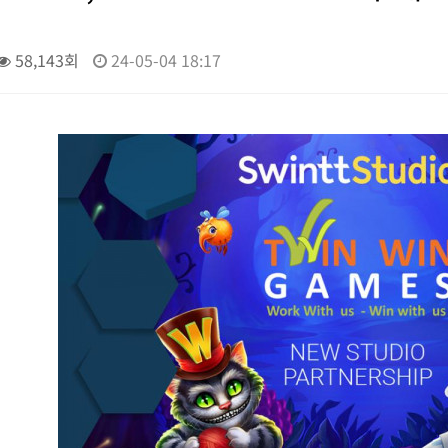
58,143회
24-05-04 18:17