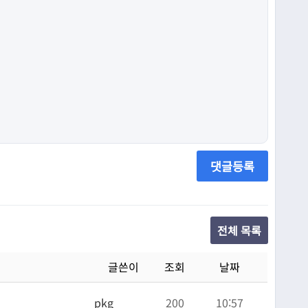
댓글등록
전체 목록
글쓴이
조회
날짜
pkg
200
10:57