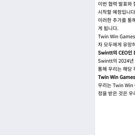
이번 협력 발표와 함께
시작할 예정입니다. 
이러한 추가를 통해
게 됩니다.
Twin Win G
자 모두에게 유망하
Swintt의 CEO
Swintt의 202
통해 우리는 해당
Twin Win Gam
우리는 Twin W
정을 받은 것은 우