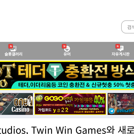
N
N
N
슬롯갤러리
유머
자유게시판
Studios, Twin Win Games와