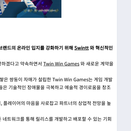
 브랜드의 온라인 입지를 강화하기 위해
Swintt
와 혁신적인
을 확장하겠다고 약속하면서
Twin Win Games
와 새로운 계약을
은 쌍둥이 자매가 설립한 Twin Win Games는 게임 개발
이들은 기술적인 장애물을 극복하고 예술적 경이로움을 창조
며, 플레이어의 마음을 사로잡고 파트너의 상업적 전망을 높
t의 기존 네트워크를 통해 릴리스를 개발하고 배포할 수 있는 기회