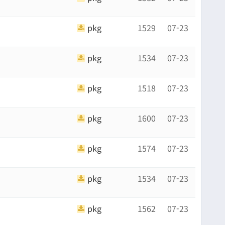
pkg
1529
07-23
pkg
1534
07-23
pkg
1518
07-23
pkg
1600
07-23
pkg
1574
07-23
pkg
1534
07-23
pkg
1562
07-23