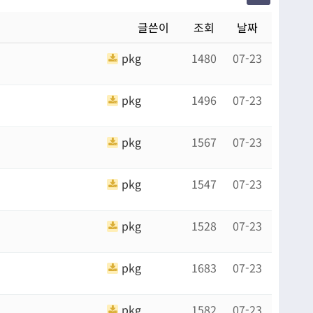
글쓴이
조회
날짜
pkg
1480
07-23
pkg
1496
07-23
pkg
1567
07-23
pkg
1547
07-23
pkg
1528
07-23
pkg
1683
07-23
pkg
1582
07-23