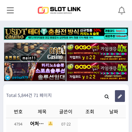
Total 5,844건
71 페이지
번호
제목
글쓴이
조회
날짜
어처구니 없는 미국 근황
4794
07-22