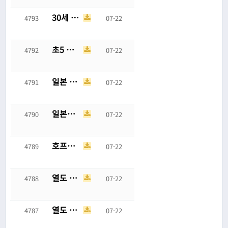
30세 방글라데시 청년, 아르헨티나 월드컵 패배로 인해 자살
4793
07-22
초5 아들이 5년동안 키운 로블록스 계정을 삭제한 엄마
4792
07-22
일본 제테리아에서 새로 나온 버거!
4791
07-22
일본인 통역사의 센스
4790
07-22
호프보고 개빡친사람의 장문평론
4789
07-22
열도 근황
4788
07-22
열도 근황
4787
07-22