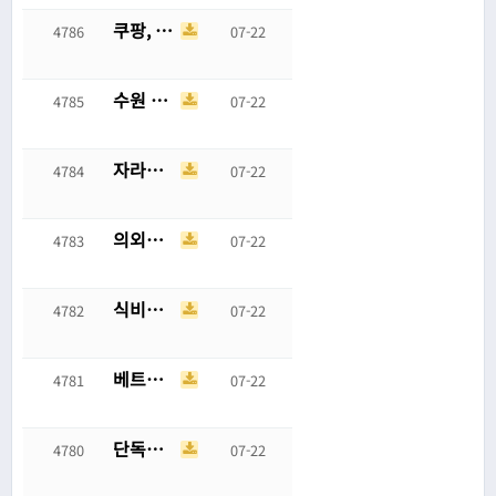
쿠팡, 무료로 빅뱅 콘서트 연다
4786
07-22
수원 스타필드에 등장한 레이싱 차량
4785
07-22
자라니 근황
4784
07-22
의외로 뉴진스를 모르는 사람
4783
07-22
식비로 저녁까지 때우는 직원...
4782
07-22
베트남 다낭 한국인 관광객들 민폐
4781
07-22
단독주택 살면 안되는 이유.jpg
4780
07-22