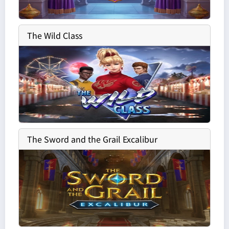
The Wild Class
The Sword and the Grail Excalibur