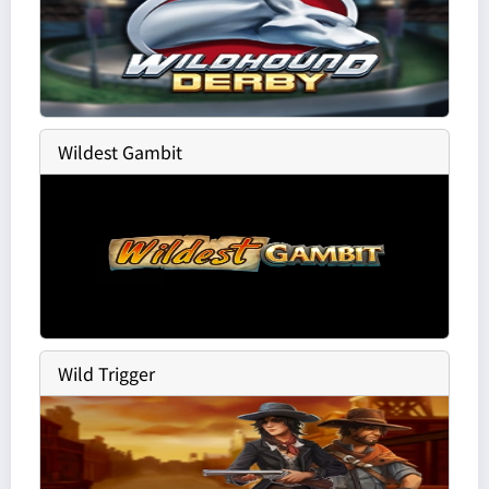
Wildest Gambit
Wild Trigger