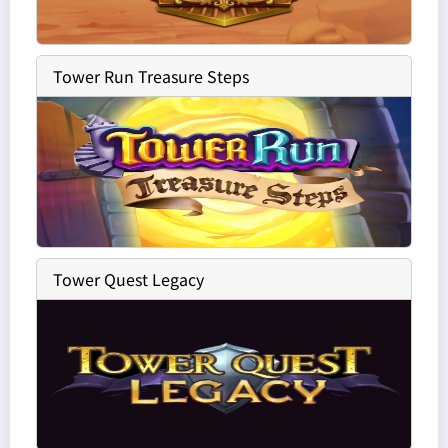
Tower Run Treasure Steps
Tower Quest Legacy