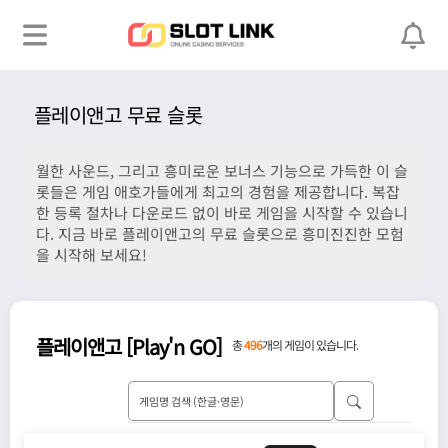
플레이앤고
무료 슬롯
월한 사운드, 그리고 흥미로운 보너스 기능으로 가득한 이 슬
롯들은 게임 애호가들에게 최고의 경험을 제공합니다. 복잡
한 등록 절차나 다운로드 없이 바로 게임을 시작할 수 있습니
다. 지금 바로
플레이앤고
의 무료 슬롯으로 흥미진진한 모험
을 시작해 보세요!
플레이앤고
[
Play'n GO
]
총
496
개의 게임이 있습니다.