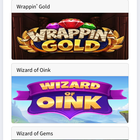
Wrappin' Gold
Wizard of Oink
Wizard of Gems