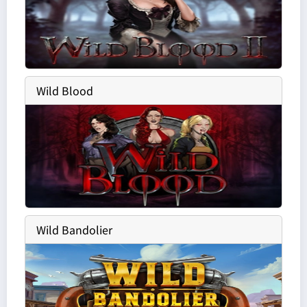
Wild Blood
Wild Bandolier