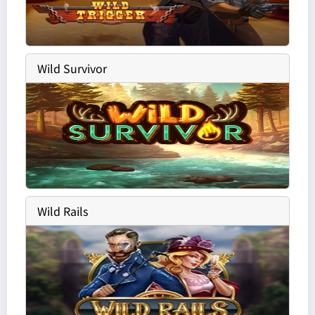
Wild Survivor
Wild Rails