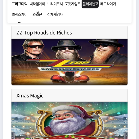
프라그마틱
빅타임게이
노리미트시
포켓게임즈
플레이앤고
레드타이거
밍
티
릴렉스게이
와즈단
전체게임사
밍
ZZ Top Roadside Riches
Xmas Magic