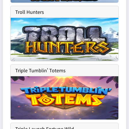
Troll Hunters
Triple Tumblin' Totems
Triple Launch Fortune Wild