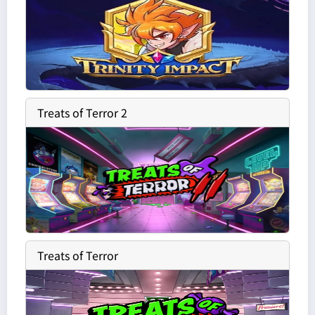
Treats of Terror 2
Treats of Terror