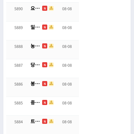
요즘 여자 손톱 트렌드
5890
08-08
N
일본 성매수 심판 실명공개 파장
5889
08-08
N
농담 같지만 실제로 일어난 사건
5888
08-08
N
당신의 기억은 틀렸다 — 만델라 효과
5887
08-08
N
봉황대기 고교 야구 폭염 심각한 상황
5886
08-08
N
중국의 (독)버섯 먹는법
5885
08-08
N
트럼프 "나 아닌 공화당에 화나"
5884
08-08
N