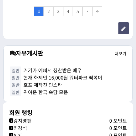
1
2
3
4
5
자유게시판
더보기
거기가 예뻐서 칭찬받은 배우
일반
현재 화제인 16,000원 워터파크 떡볶이
일반
호프 제작진 인스타
일반
귀여운 한국 속담 모음
일반
회원 랭킹
강지영팬
0 포인트
1
최강석
0 포인트
1
Ajaj
0 포인트
1