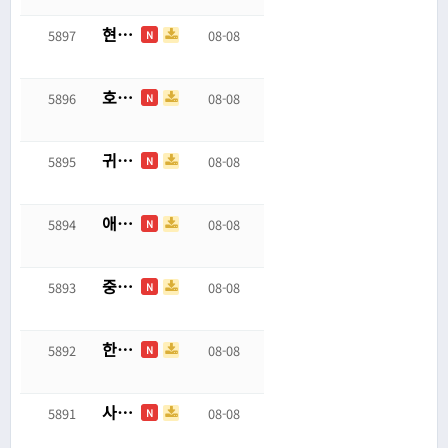
현재 화제인 16,000원 워터파크 떡볶이
5897
08-08
N
호프 제작진 인스타
5896
08-08
N
귀여운 한국 속담 모음
5895
08-08
N
애견카페 간다는걸 눈치챈 댕댕이들
5894
08-08
N
중국과 관련된 단어들
5893
08-08
N
한국의 전통적 지역 구분
5892
08-08
N
사설구급차 요금 13년만에 인상
5891
08-08
N