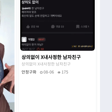
상의없이 X내사정한 남자친구
상의없이 X내사정한 남자친구
안정구화
08-06
175