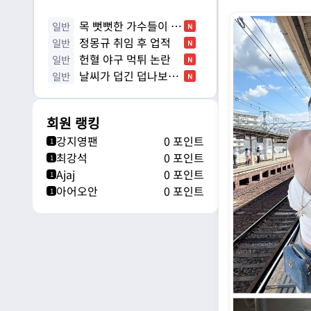
목 뻣뻣한 가수들이 보
일반
N
고 배워야할 가수 이승철 마인
정몽규 취임 후 업적
일반
N
드…
헌혈 야구 먹튀 논란
일반
N
날씨가 덥긴 덥나보네
일반
N
요 ㅠㅠ
회원 랭킹
강지영팬
0 포인트
1
최강석
0 포인트
1
Ajaj
0 포인트
1
아어오안
0 포인트
1