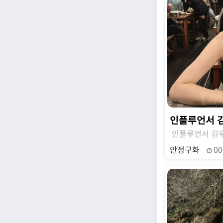
인플루언서 
인플루언서 김우
안정구화
00