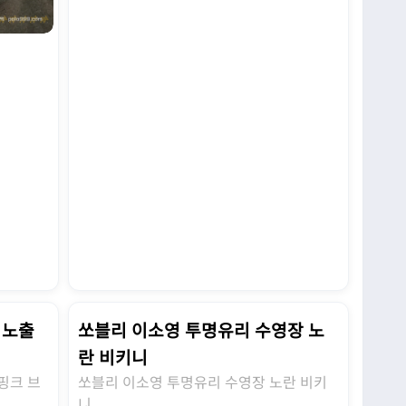
N
N
 노출
쏘블리 이소영 투명유리 수영장 노
란 비키니
핑크 브
쏘블리 이소영 투명유리 수영장 노란 비키
니