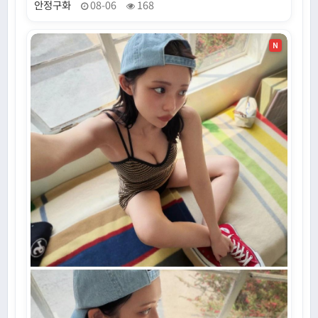
안정구화
08-06
168
N