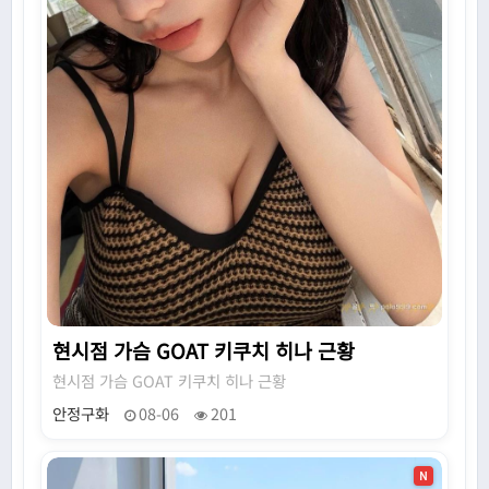
현시점 가슴 GOAT 키쿠치 히나 근황
현시점 가슴 GOAT 키쿠치 히나 근황
안정구화
08-06
201
N