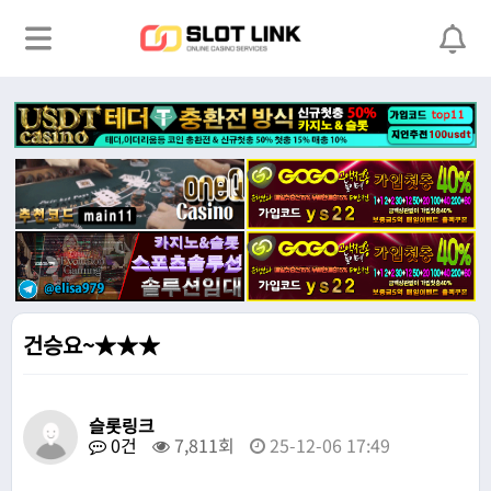
건승요~★★★
슬롯링크
0건
7,811회
25-12-06 17:49